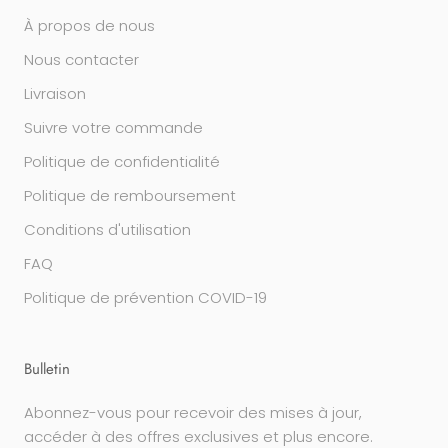
À propos de nous
Nous contacter
Livraison
Suivre votre commande
Politique de confidentialité
Politique de remboursement
Conditions d'utilisation
FAQ
Politique de prévention COVID-19
Bulletin
Abonnez-vous pour recevoir des mises à jour,
accéder à des offres exclusives et plus encore.