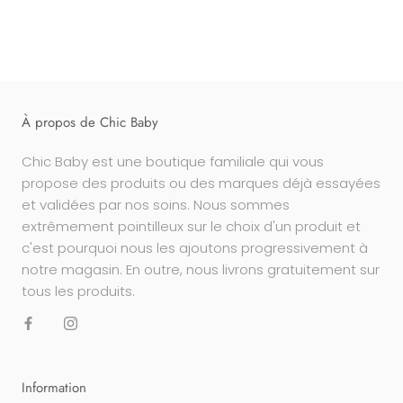
À propos de Chic Baby
Chic Baby est une boutique familiale qui vous
propose des produits ou des marques déjà essayées
et validées par nos soins. Nous sommes
extrêmement pointilleux sur le choix d'un produit et
c'est pourquoi nous les ajoutons progressivement à
notre magasin. En outre, nous livrons gratuitement sur
tous les produits.
Information